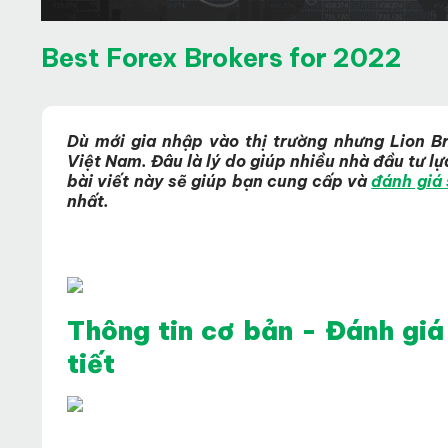
Best Forex Brokers for 2022
Dù mới gia nhập vào thị trường nhưng Lion Br
Việt Nam. Đâu là lý do giúp nhiều nhà đầu tư l
bài viết này sẽ giúp bạn cung cấp và
đánh giá 
nhất.
Thông tin cơ bản - Đánh giá
tiết