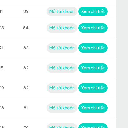
11
89
Mở tài khoản
Xem chi tiết
05
84
Mở tài khoản
Xem chi tiết
21
83
Mở tài khoản
Xem chi tiết
15
82
Mở tài khoản
Xem chi tiết
09
82
Mở tài khoản
Xem chi tiết
08
81
Mở tài khoản
Xem chi tiết
08
79
Mở tài khoản
Xem chi tiết