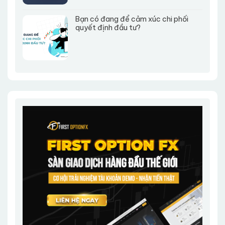
Bạn có đang để cảm xúc chi phối
quyết định đầu tư?