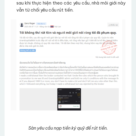
sau khi thực hiện theo các yêu cầu, nhà môi giới này
vẫn từ chối yêu cầu rút tiền.
Sàn yêu cầu nạp tiền ký quỹ để rút tiền.