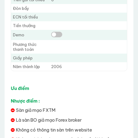
Đòn bẩy
ECN tối thiểu
Tiền thưởng
Demo
Phương thức
thanh toán
Giấy phép
Năm thành lập
2006
Ưu điểm
Nhược điểm :
Sàn giả mạo FXTM
Là sàn BO giả mạo Forex broker
Không có thông tin sàn trên website