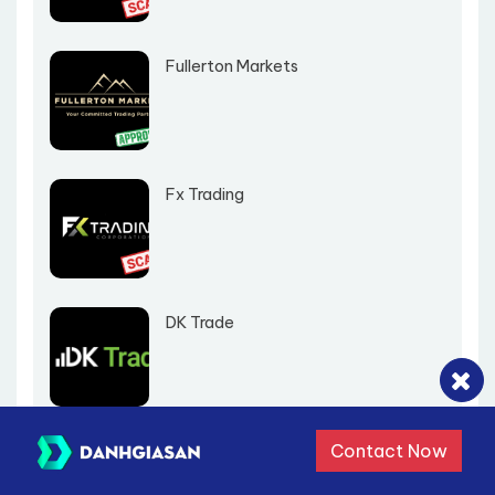
Fullerton Markets
Fx Trading
DK Trade
Contact Now
FGMarkets