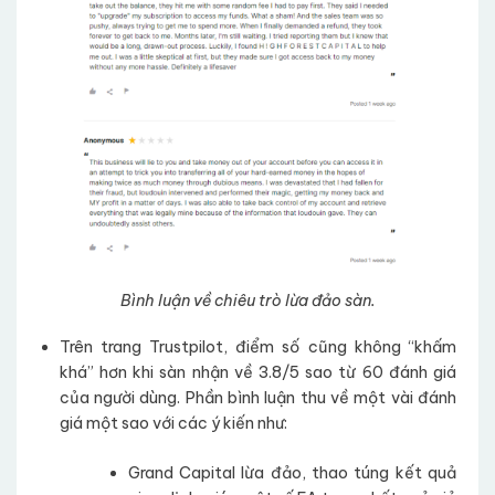
Bình luận về chiêu trò lừa đảo sàn.
Trên trang Trustpilot, điểm số cũng không “khấm
khá” hơn khi sàn nhận về 3.8/5 sao từ 60 đánh giá
của người dùng. Phần bình luận thu về một vài đánh
giá một sao với các ý kiến như:
Grand Capital lừa đảo, thao túng kết quả