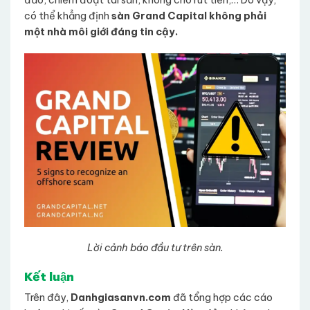
có thể khẳng định
sàn Grand Capital không phải
một nhà môi giới đáng tin cậy.
Lời cảnh báo đầu tư trên sàn.
Kết luận
Trên đây,
Danhgiasanvn.com
đã tổng hợp các cáo