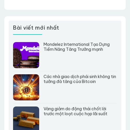
Bài viết mới nhất
Mondelez International Tạo Dựng
Tiềm Năng Tăng Trưởng mạnh
Các nhà giao dịch phái sinh không tin
tưởng đà tăng của Bitcoin
Vàng giảm do động thái chốt lời
trước một loạt cuộc họp lãi suất