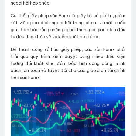
ngoại hối hợp pháp.
Cụ thể, giấy phép sàn Forex là giấy tờ có giá trị, giám
sát việc giao dịch ngoại hối trong phạm vi một quốc
gia, đảm bảo rằng những người tham gia giao dịch đầu
tư đều được bảo vệ và kiểm soát mọi rủi ro.
Để thành công sở hữu giấy phép, các sàn Forex phải
trải qua quy trình kiểm duyệt cùng nhiều điều kiện
tương đối khắt khe, đảm bảo tính công bằng, minh
bạch, an toàn và tuyệt đối cho các giao dịch tài chính
trên sàn Forex.