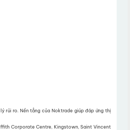
lý rủi ro. Nền tẳng của Noktrade giúp đáp ứng thị
ffith Corporate Centre, Kingstown, Saint Vincent