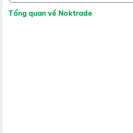
Tổng quan về Noktrade