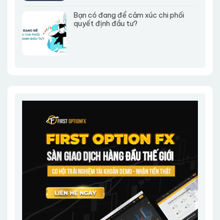
Bạn có đang để cảm xúc chi phối
quyết định đầu tư?