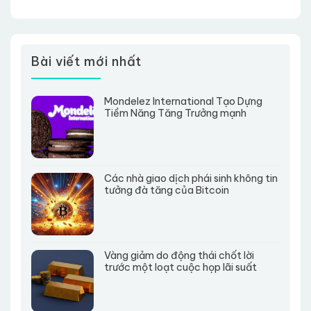
Bài viết mới nhất
Mondelez International Tạo Dựng
Tiềm Năng Tăng Trưởng mạnh
Các nhà giao dịch phái sinh không tin
tưởng đà tăng của Bitcoin
Vàng giảm do động thái chốt lời
trước một loạt cuộc họp lãi suất