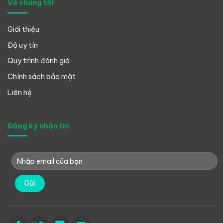
Về chúng tôi
Giới thiệu
Độ uy tín
Quy trình đánh giá
Chính sách bảo mật
Liên hệ
Đăng ký nhận tin