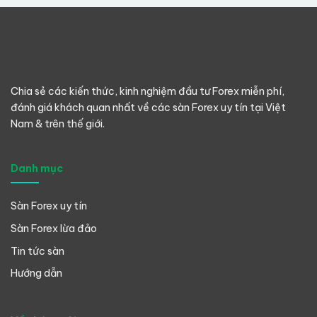
Chia sẻ các kiến thức, kinh nghiệm đầu tư Forex miễn phí,
đánh giá khách quan nhất về các sàn Forex uy tín tại Việt
Nam & trên thế giới.
Danh mục
Sàn Forex uy tín
Sàn Forex lừa đảo
Tin tức sàn
Hướng dẫn