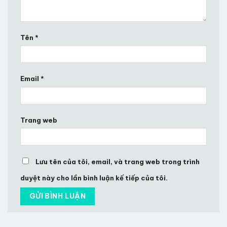
Tên
*
Email
*
Trang web
Lưu tên của tôi, email, và trang web trong trình
duyệt này cho lần bình luận kế tiếp của tôi.