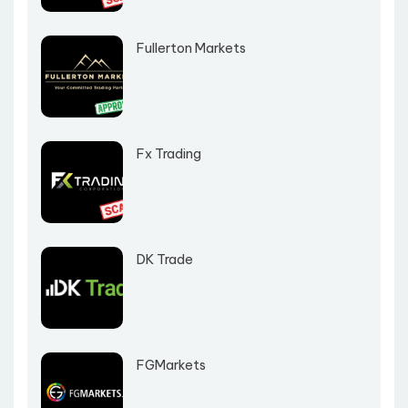
Fullerton Markets
Fx Trading
DK Trade
FGMarkets