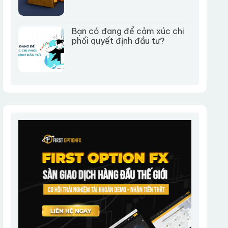
Bạn có đang để cảm xúc chi
phối quyết định đầu tư?