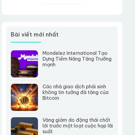
Bài viết mới nhất
Mondelez International Tạo
Dựng Tiềm Năng Tăng Trưởng
mạnh
Các nhà giao dịch phái sinh
không tin tưởng đà tăng của
Bitcoin
Vàng giảm do động thái chốt
lời trước một loạt cuộc họp lãi
suất