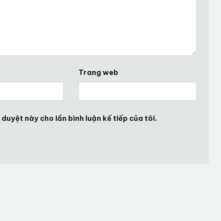
Trang web
 duyệt này cho lần bình luận kế tiếp của tôi.