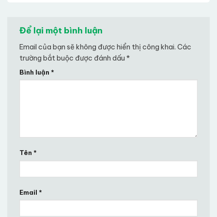
Để lại một bình luận
Email của bạn sẽ không được hiển thị công khai.
Các
trường bắt buộc được đánh dấu
*
Bình luận
*
Tên
*
Email
*