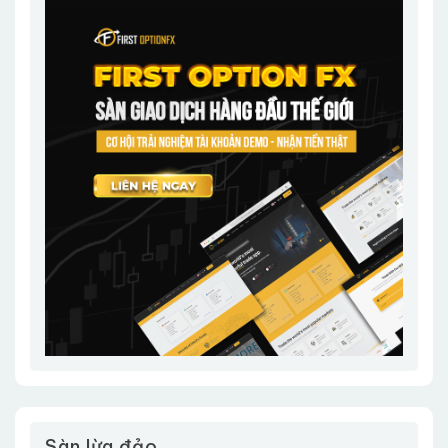
Sàn lừa đảo