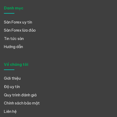
Danh mục
Sàn Forex uy tín
Sàn Forex lừa đảo
Tin tức sàn
Hướng dẫn
Về chúng tôi
Giới thiệu
Độ uy tín
Quy trình đánh giá
Chính sách bảo mật
Liên hệ