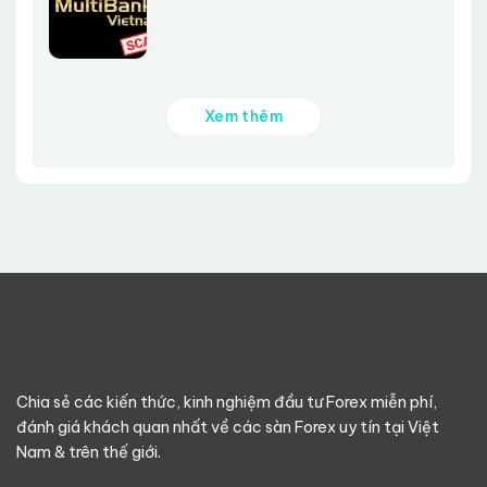
Xem thêm
Chia sẻ các kiến thức, kinh nghiệm đầu tư Forex miễn phí,
đánh giá khách quan nhất về các sàn Forex uy tín tại Việt
Nam & trên thế giới.