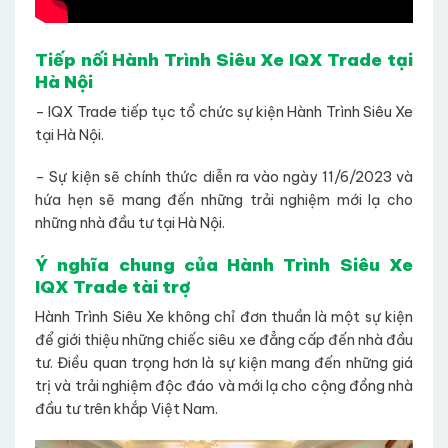
Tiếp nối Hành Trình Siêu Xe IQX Trade tại
Hà Nội
– IQX Trade tiếp tục tổ chức sự kiện Hành Trình Siêu Xe
tại Hà Nội.
– Sự kiện sẽ chính thức diễn ra vào ngày 11/6/2023 và
hứa hẹn sẽ mang đến những trải nghiệm mới lạ cho
những nhà đầu tư tại Hà Nội.
Ý nghĩa chung của Hành Trình Siêu Xe
IQX Trade tài trợ
Hành Trình Siêu Xe không chỉ đơn thuần là một sự kiện
để giới thiệu những chiếc siêu xe đẳng cấp đến nhà đầu
tư. Điều quan trọng hơn là sự kiện mang đến những giá
trị và trải nghiệm độc đáo và mới lạ cho cộng đồng nhà
đầu tư trên khắp Việt Nam.