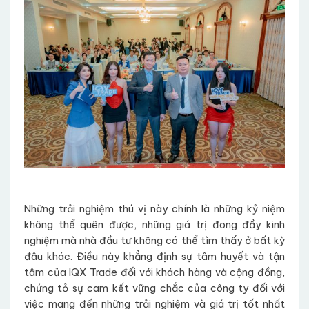
Những trải nghiệm thú vị này chính là những kỷ niệm
không thể quên được, những giá trị đong đầy kinh
nghiệm mà nhà đầu tư không có thể tìm thấy ở bất kỳ
đâu khác. Điều này khẳng định sự tâm huyết và tận
tâm của IQX Trade đối với khách hàng và cộng đồng,
chứng tỏ sự cam kết vững chắc của công ty đối với
việc mang đến những trải nghiệm và giá trị tốt nhất