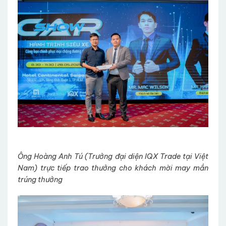
Ông Hoàng Anh Tú (Trưởng đại diện IQX Trade tại Việt
Nam) trực tiếp trao thưởng cho khách mời may mắn
trúng thưởng