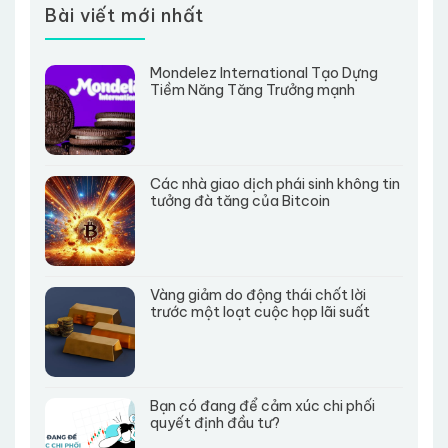
Bài viết mới nhất
Mondelez International Tạo Dựng
Tiềm Năng Tăng Trưởng mạnh
Các nhà giao dịch phái sinh không tin
tưởng đà tăng của Bitcoin
Vàng giảm do động thái chốt lời
trước một loạt cuộc họp lãi suất
Bạn có đang để cảm xúc chi phối
quyết định đầu tư?