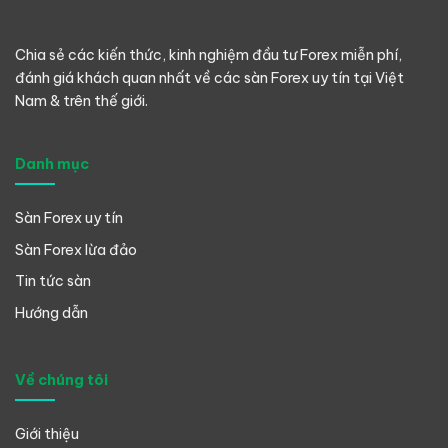
Chia sẻ các kiến thức, kinh nghiệm đầu tư Forex miễn phí,
đánh giá khách quan nhất về các sàn Forex uy tín tại Việt
Nam & trên thế giới.
Danh mục
Sàn Forex uy tín
Sàn Forex lừa đảo
Tin tức sàn
Hướng dẫn
Về chúng tôi
Giới thiệu