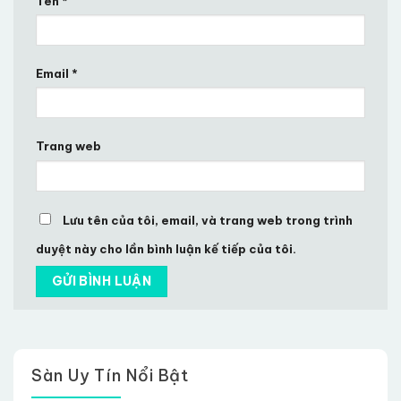
Tên
*
Email
*
Trang web
Lưu tên của tôi, email, và trang web trong trình
duyệt này cho lần bình luận kế tiếp của tôi.
Sàn Uy Tín Nổi Bật