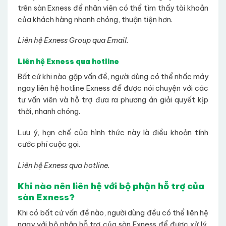
trên sàn Exness để nhân viên có thể tìm thấy tài khoản
của khách hàng nhanh chóng, thuận tiện hơn.
Liên hệ Exness Group qua Email.
Liên hệ Exness qua hotline
Bất cứ khi nào gặp vấn đề, người dùng có thể nhấc máy
ngay liên hệ hotline Exness để được nói chuyện với các
tư vấn viên và hỗ trợ đưa ra phương án giải quyết kịp
thời, nhanh chóng.
Lưu ý, hạn chế của hình thức này là điều khoản tính
cước phí cuộc gọi.
Liên hệ Exness qua hotline.
Khi nào nên liên hệ với bộ phận hỗ trợ của
sàn Exness?
Khi có bất cứ vấn đề nào, người dùng đều có thể liên hệ
ngay với bộ phận hỗ trợ của sàn Exness để được xử lý,