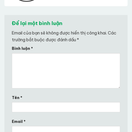
Để lại một bình luận
Email của bạn sẽ không được hiển thị công khai.
Các
trường bắt buộc được đánh dấu
*
Bình luận
*
Tên
*
Email
*