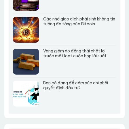
Các nhà giao dịch phái sinh không tin
tưởng đà tăng của Bitcoin
Vàng giảm do động thái chốt lời
trước một loạt cuộc họp lãi suất
Bạn có đang để cảm xúc chi phối
quyết định đầu tư?