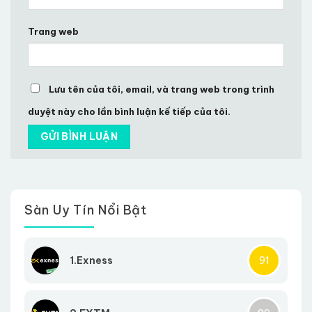
Trang web
Lưu tên của tôi, email, và trang web trong trình
duyệt này cho lần bình luận kế tiếp của tôi.
Sàn Uy Tín Nổi Bật
1.Exness
91