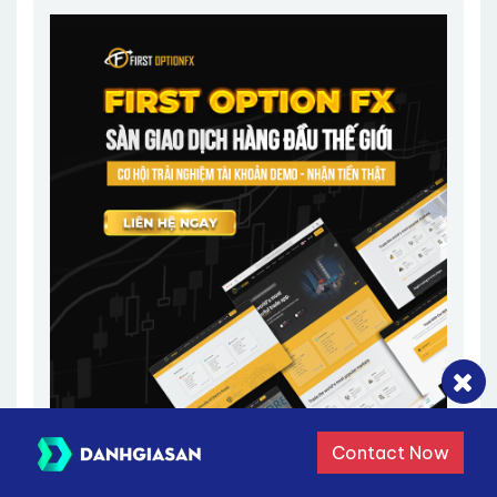
Contact Now