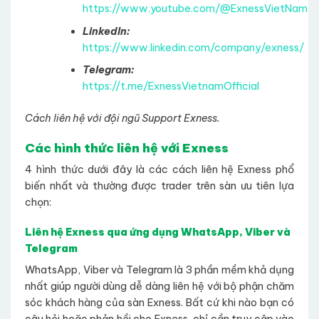
https://www.youtube.com/@ExnessVietNam
LinkedIn:
https://www.linkedin.com/company/exness/
Telegram:
https://t.me/ExnessVietnamOfficial
Cách liên hệ với đội ngũ Support Exness.
Các hình thức liên hệ với Exness
4 hình thức dưới đây là các cách liên hệ Exness phổ
biến nhất và thường được trader trên sàn ưu tiên lựa
chọn:
Liên hệ Exness qua ứng dụng WhatsApp, Viber và
Telegram
WhatsApp, Viber và Telegram là 3 phần mềm khả dụng
nhất giúp người dùng dễ dàng liên hệ với bộ phận chăm
sóc khách hàng của sàn Exness. Bất cứ khi nào bạn có