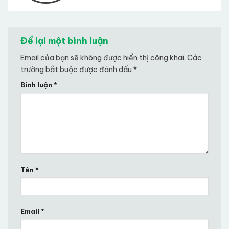
Để lại một bình luận
Email của bạn sẽ không được hiển thị công khai.
Các
trường bắt buộc được đánh dấu
*
Bình luận
*
Tên
*
Email
*