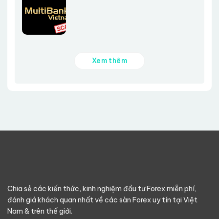
Xem thêm
Chia sẻ các kiến thức, kinh nghiệm đầu tư Forex miễn phí,
đánh giá khách quan nhất về các sàn Forex uy tín tại Việt
Nam & trên thế giới.