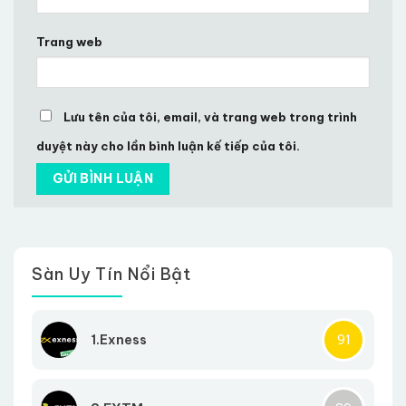
Trang web
Lưu tên của tôi, email, và trang web trong trình
duyệt này cho lần bình luận kế tiếp của tôi.
Sàn Uy Tín Nổi Bật
1.Exness
91