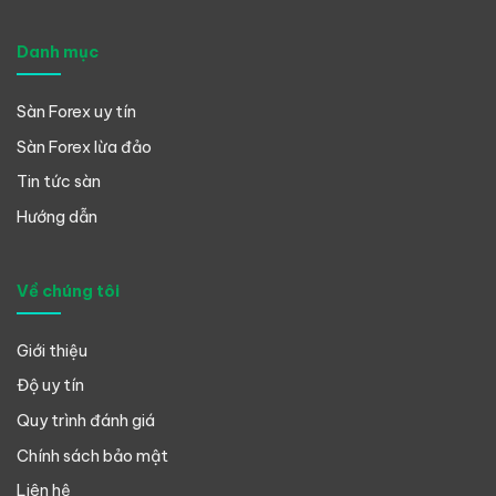
Danh mục
Sàn Forex uy tín
Sàn Forex lừa đảo
Tin tức sàn
Hướng dẫn
Về chúng tôi
Giới thiệu
Độ uy tín
Quy trình đánh giá
Chính sách bảo mật
Liên hệ