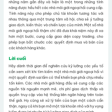
những năm gần đây và hiện là một trong những tính
năng được hều hết các nhà môi giới ngoại hối cung cấp.
Tính năng này cho phép chủ tài khoản tương tác với
nhau thông qua một trung tâm xã hội, chia sẻ ý tưởng
giao dịch, kiến thức và chiến lược của mình. Một số nhà
môi giới ngoại hối thậm chí đã đưa khái niệm này đi xa
hơn một bước, cung cấp giao diện copy trading, cho
phép bạn bắt chước các quyết định mua và bán của
các khách hàng khác.
Lời cuối
Hãy dành thời gian để nghiên cứu kỹ lưỡng các yếu tố
cần xem xét khi tìm kiếm một nhà môi giới ngoại hối vì
một quyết định sai lầm có thể khiến bạn phải chịu nhiều
tốn kém. Các nhà môi giới hàng đầu sẽ cung cấp các
nguồn tài nguyên mạnh mẽ, chi phí giao dịch thấp và
quyền truy cập vào hệ thống liên ngân hàng trên toàn
thế giới. Họ cũng sẽ xử lý tiền của bạn một cách cẩn
thận, ngay cả khi bạn mở một tài khoản nhỏ với hy vọng