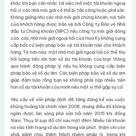
khác khi bạn cân nhắc tới việc mở một tài khoản ngoại
hối vì các nhà môi giới có thể bị tấn công hoặc phá sản.
Không giống như các nhà môi giới chứng khoán, nơi tiền
của khách hàng được bảo vệ bởi Công ty Bảo vệ Nhà
đầu tư Chứng khoán (SIPC) nếu công ty môi giới đóng
cửa, các nhà môi giới ngoại hối của Hoa Kỳ không cung
cấp bất cứ biện pháp bảo vệ tài khoản nào cho khách
hàng. Tệ hơn nữa, một nhà môi giới ngoại hối có thể thu
hồi lượng tiền lớn hơn số dư tài khoản của bạn thông
qua hành động pháp lý nếu họ không cung cấp biện
pháp bảo vệ số dư âm. Các biện pháp bảo vệ số dư am
giúp đảm bảo rằng bạn sẽ không phải nộp nhiều tiền
hơn số dư tài khoản của mình nếu một vị thế gặp sự cố.
Yêu cầu về vốn pháp định đã tăng đáng kể sau cuộc
khủng hoảng tài chính năm 2008, nhưng điều đó không
ngăn được làn sóng phá sản hồi năm 2015 khi đồng
franc Thụy Sĩ sụp đổ chỉ sau một đêm. Nhiều tài khoản
rơi vào tình trạng số dư âm trong vài phút, thậm chí còn
phải gánh chịu thêm trách nhiệm pháp lý, trong khi