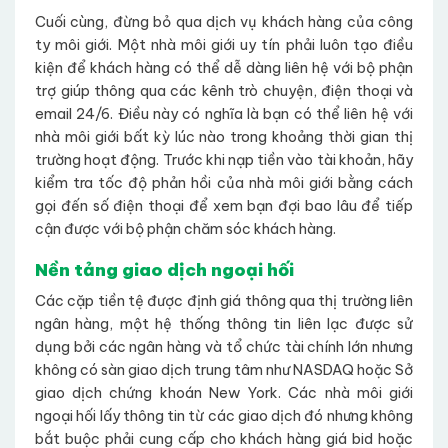
Cuối cùng, đừng bỏ qua dịch vụ khách hàng của công
ty môi giới. Một nhà môi giới uy tín phải luôn tạo điều
kiện để khách hàng có thể dễ dàng liên hệ với bộ phận
trợ giúp thông qua các kênh trò chuyện, điện thoại và
email 24/6. Điều này có nghĩa là bạn có thể liên hệ với
nhà môi giới bất kỳ lúc nào trong khoảng thời gian thị
trường hoạt động. Trước khi nạp tiền vào tài khoản, hãy
kiểm tra tốc độ phản hồi của nhà môi giới bằng cách
gọi đến số điện thoại để xem bạn đợi bao lâu để tiếp
cận được với bộ phận chăm sóc khách hàng.
Nền tảng giao dịch ngoại hối
Các cặp tiền tệ được định giá thông qua thị trường liên
ngân hàng, một hệ thống thông tin liên lạc được sử
dụng bởi các ngân hàng và tổ chức tài chính lớn nhưng
không có sàn giao dịch trung tâm như NASDAQ hoặc Sở
giao dịch chứng khoán New York. Các nhà môi giới
ngoại hối lấy thông tin từ các giao dịch đó nhưng không
bắt buộc phải cung cấp cho khách hàng giá bid hoặc