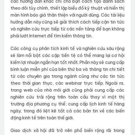
các hướng dẫn khác chỉ cho bạn cách tạo danh sách
theo dõi tùy chỉnh, thiết lập biểu đồ kỹ thuật và hiển thị
màn hình báo giá thân thiện với người dùng. Các tài liệu
hướng dẫn này cũng sẽ giải thích cách tiếp cận tin tức
và nghiên cứu trực tiếp từ các nền tảng để bạn không
phải lướt Internet để tìm kiếm thông tin.
Các công cụ phân tích kinh tế và nghiên cứu sâu rộng
sẽ làm nổi bật các cặp tiền tệ có thể mang lại cơ hội
kiếm lợi nhuận ngắn hạn tốt nhất. Phần này sẽ cung cấp
bình luận miễn phí của bên thứ ba và thông tin chi tiết
từ các chuyên gia trong ngành cũng như các tin tức
theo thời gian thực, các webinar trực tiếp. Ngoài ra,
trang web của nhà môi giới cũng phải cung cấp các
nghiên cứu trải rộng trên toàn cầu thay vì một thị
trường địa phương cụ thể; cung cấp lịch kinh tế hàng
ngày, trong đó liệt kê tất cả các bản tin về các biến
động kinh tế trên toàn thế giới.
Giao dịch xã hội đã trở nên phổ biến rộng rãi trong