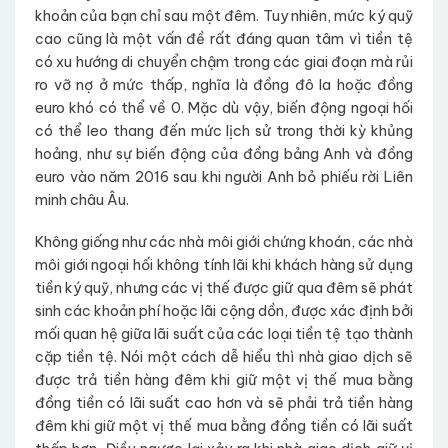
khoản của bạn chỉ sau một đêm. Tuy nhiên, mức ký quỹ
cao cũng là một vấn đề rất đáng quan tâm vì tiền tệ
có xu hướng di chuyển chậm trong các giai đoạn mà rủi
ro vỡ nợ ở mức thấp, nghĩa là đồng đô la hoặc đồng
euro khó có thể về 0. Mặc dù vậy, biến động ngoại hối
có thể leo thang đến mức lịch sử trong thời kỳ khủng
hoảng, như sự biến động của đồng bảng Anh và đồng
euro vào năm 2016 sau khi người Anh bỏ phiếu rời Liên
minh châu Âu.
Không giống như các nhà môi giới chứng khoán, các nhà
môi giới ngoại hối không tính lãi khi khách hàng sử dụng
tiền ký quỹ, nhưng các vị thế được giữ qua đêm sẽ phát
sinh các khoản phí hoặc lãi cộng dồn, được xác định bởi
mối quan hệ giữa lãi suất của các loại tiền tệ tạo thành
cặp tiền tệ. Nói một cách dễ hiểu thì nhà giao dịch sẽ
được trả tiền hàng đêm khi giữ một vị thế mua bằng
đồng tiền có lãi suất cao hơn và sẽ phải trả tiền hàng
đêm khi giữ một vị thế mua bằng đồng tiền có lãi suất