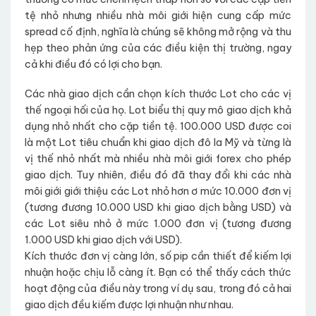
tệ nhỏ nhưng nhiều nhà môi giới hiện cung cấp mức
spread cố định, nghĩa là chúng sẽ không mở rộng và thu
hẹp theo phản ứng của các điều kiện thị trường, ngay
cả khi điều đó có lợi cho bạn.
Các nhà giao dịch cần chọn kích thước Lot cho các vị
thế ngoại hối của họ. Lot biểu thị quy mô giao dịch khả
dụng nhỏ nhất cho cặp tiền tệ. 100.000 USD được coi
là một Lot tiêu chuẩn khi giao dịch đô la Mỹ và từng là
vị thế nhỏ nhất mà nhiều nhà môi giới forex cho phép
giao dịch. Tuy nhiên, điều đó đã thay đổi khi các nhà
môi giới giới thiệu các Lot nhỏ hơn ơ mức 10.000 đơn vị
(tương đương 10.000 USD khi giao dịch bằng USD) và
các Lot siêu nhỏ ở mức 1.000 đơn vị (tương đương
1.000 USD khi giao dịch với USD).
Kích thước đơn vị càng lớn, số pip cần thiết để kiếm lợi
nhuận hoặc chịu lỗ càng ít. Bạn có thể thấy cách thức
hoạt động của điều này trong ví dụ sau, trong đó cả hai
giao dịch đều kiếm được lợi nhuận như nhau.