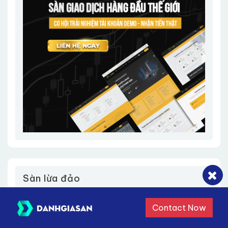
Sàn lừa đảo
Contact Now
Finexo