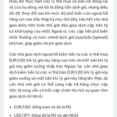
nhau đã thực hiện các vị thế mua và bán với đồng nội
tệ của họ đóng vai trò là đồng tiền định giá, nhưng điều
đó đã thay đổi sau khi mức độ phổ biến của ngoại hối
tăng vọt vào đầu thập kỷ này. Giờ đây, hầu hết các nhà
giao dichj trên toàn thế giới đều giao dịch cặp tiền tệ
có khối lượng cao nhất. Ngoài ra, các cặp tiền phổ biến
nhất thường có mức chênh lệch giá mua/bán (spread)
nhỏ hơn, giúp giảm chi phí giao dịch.
Các nhà giao dịch ngoại hối kiếm tiền từ các vị thế mua
EUR/USD khi tỷ giá này tăng cao hơn và mất tiền khi tỷ
giá này giảm xuống thấp hơn. Ngược lại, các nhà giao
dịch kiếm tiền từ các vị thế bán EUR/USD khi tỷ giá này
giảm xuống và mất tiền khi tỷ giá này tăng lên. Mặc dù
các nhà môi giới có thể cung cấp tới hàng chục cặp
tiền tệ song vẫn có bốn cặp chính thu hút sự quan tâm
giao dịch rất lớn là:
EUR/USD: đồng euro và đô la Mỹ
USD/JPY: đồng đô la Mỹ và yên Nhật