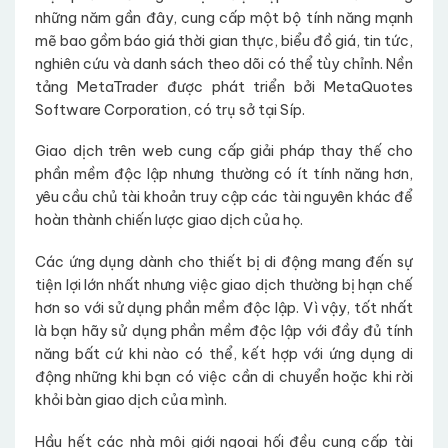
những năm gần đây, cung cấp một bộ tính năng mạnh
mẽ bao gồm báo giá thời gian thực, biểu đồ giá, tin tức,
nghiên cứu và danh sách theo dõi có thể tùy chỉnh. Nền
tảng MetaTrader được phát triển bởi MetaQuotes
Software Corporation, có trụ sở tại Síp.
Giao dịch trên web cung cấp giải pháp thay thế cho
phần mềm độc lập nhưng thường có ít tính năng hơn,
yêu cầu chủ tài khoản truy cập các tài nguyên khác để
hoàn thành chiến lược giao dịch của họ.
Các ứng dụng dành cho thiết bị di động mang đến sự
tiện lợi lớn nhất nhưng việc giao dịch thường bị hạn chế
hơn so với sử dụng phần mềm độc lập. Vì vậy, tốt nhất
là bạn hãy sử dụng phần mềm độc lập với đầy đủ tính
năng bất cứ khi nào có thể, kết hợp với ứng dụng di
động những khi bạn có việc cần di chuyển hoặc khi rời
khỏi bàn giao dịch của mình.
Hầu hết các nhà môi giới ngoại hối đều cung cấp tài