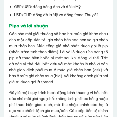
GBP/USD: đồng bảng Anh và đô la Mỹ
USD/CHF: đồng đô la Mỹ và đồng franc Thụy Sĩ
Pips và lợi nhuận
Các nhà môi giới thường sẽ báo hai mức giá khác nhau
cho một cặp tiền tệ, giá chào bán cao hơn và giá chào
mua thấp hơn. Mức tăng giá nhỏ nhất được gọi là pip
(phần trăm tính theo điểm). Lãi và lỗ được tính bằng số
pip đã thực hiện hoặc bị mất sau khi đóng vị thế. Tất
cả các vị thế đều bắt đầu với một khoản lỗ nhỏ vì các
nhà giao dịch phải mua ở mức giá chào bán (ask) và
bán ở mức giá chào mua (bid), với khoảng cách giữa hai
giá trị được gọi là spread.
Đây là một quy trình hoạt động bình thường vì hầu hết
các nhà môi giới ngoại hối không tính phí hoa hồng hoặc
phí thực hiện giao dịch, mà thu nhập chính của họ là
dựa vào chênh lệch giá mua/bán. Các cặp tiền tệ chính
thường có mức chênh lệch thấp hơn so với các cặp tiền