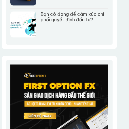
Bạn có đang để cảm xúc chi
phối quyết định đầu tư?