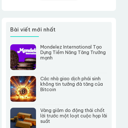
Bài viết mới nhất
Mondelez International Tạo
Dựng Tiềm Năng Tăng Trưởng
mạnh
Các nhà giao dịch phái sinh
không tin tưởng đà tăng của
Bitcoin
Vàng giảm do động thái chốt
lời trước một loạt cuộc họp lãi
suất