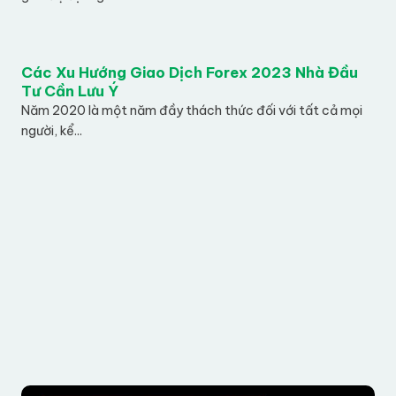
Các Xu Hướng Giao Dịch Forex 2023 Nhà Đầu
Tư Cần Lưu Ý
Năm 2020 là một năm đầy thách thức đối với tất cả mọi
người, kể...