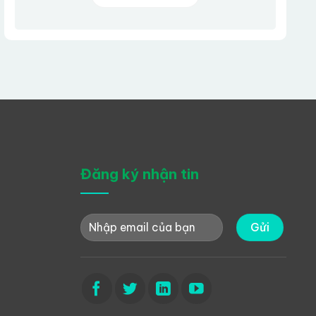
Đăng ký nhận tin