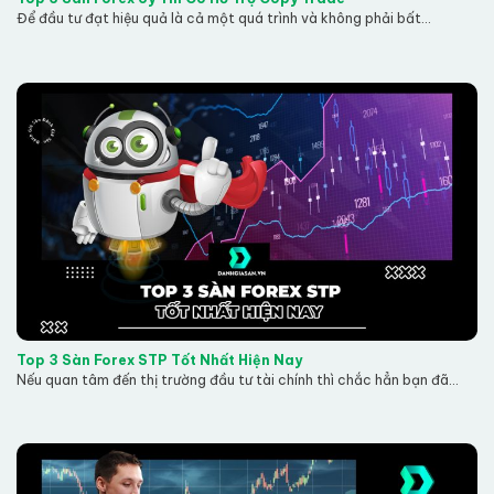
Để đầu tư đạt hiệu quả là cả một quá trình và không phải bất...
Top 3 Sàn Forex STP Tốt Nhất Hiện Nay
Nếu quan tâm đến thị trường đầu tư tài chính thì chắc hẳn bạn đã...