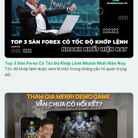
Top 3 Sàn Forex Có Tốc Độ Khớp Lệnh Nhanh Nhất Hiện Nay
Tốc độ khớp lệnh được xem là một trong những yếu tố quan trọng
đối...