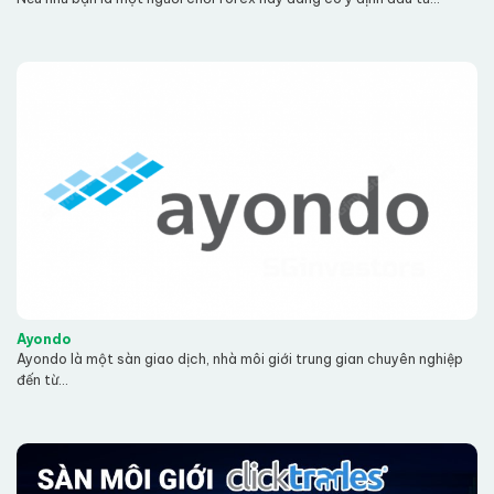
Ayondo
Ayondo là một sàn giao dịch, nhà môi giới trung gian chuyên nghiệp
đến từ...