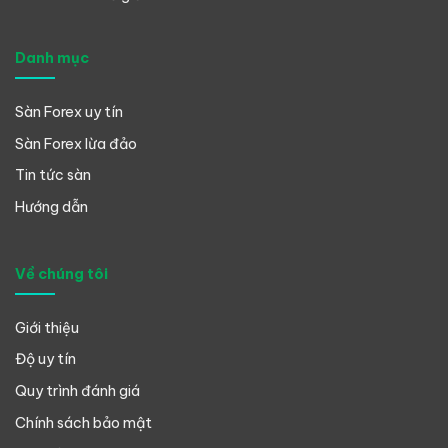
Danh mục
Sàn Forex uy tín
Sàn Forex lừa đảo
Tin tức sàn
Hướng dẫn
Về chúng tôi
Giới thiệu
Độ uy tín
Quy trình đánh giá
Chính sách bảo mật