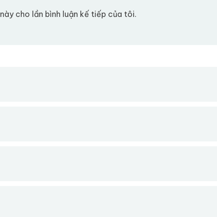
này cho lần bình luận kế tiếp của tôi.