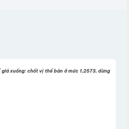
 giá xuống: chốt vị thế bán ở mức 1,2573, dừng