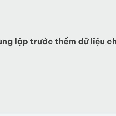
g lập trước thềm dữ liệu c