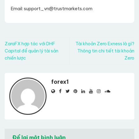
Email: support_vn@trustmarkets.com
ZaraFX hợp tác với DHF
Tài khoản Zero Exness là gì?
Capital để quản lý tài sản
Thông tin chi tiết tài khoản
chiến lược
Zero
forex1
Để lại một bình luận