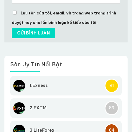
Lưu tên của tôi, email, và trang web trong trình
duyệt này cho lần bình luận kế tiếp của tôi.
Sàn Uy Tín Nổi Bật
1.Exness
91
2.FXTM
89
3.LiteForex
84