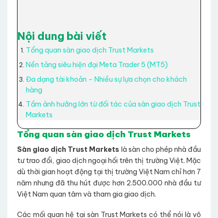
Nội dung bài viết
Tổng quan sàn giao dịch Trust Markets
Nền tảng siêu hiện đại Meta Trader 5 (MT5)
Đa dạng tài khoản – Nhiều sự lựa chọn cho khách
hàng
Tầm ảnh hưởng lớn từ đối tác của sàn giao dịch Trust
Markets
Tổng quan sàn giao dịch Trust Markets
Sàn giao dịch Trust Markets
là sàn cho phép nhà đầu
tư trao đổi, giao dịch ngoại hối trên thị trường Việt. Mặc
dù thời gian hoạt động tại thị trường Việt Nam chỉ hơn 7
năm nhưng đã thu hút được hơn 2.500.000 nhà đầu tư
Việt Nam quan tâm và tham gia giao dịch.
Các mối quan hệ tại sàn Trust Markets có thể nói là vô