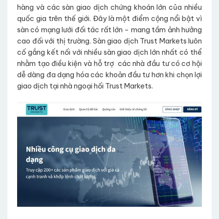
hàng và các sàn giao dịch chứng khoán lớn của nhiều
quốc gia trên thế giới. Đây là một điểm cộng nổi bật vì
sàn có mạng lưới đối tác rất lớn – mang tầm ảnh hưởng
cao đối với thị trường. Sàn giao dịch Trust Markets luôn
cố gắng kết nối với nhiều sàn giao dịch lớn nhất có thể
nhằm tạo điều kiện và hỗ trợ các nhà đầu tư có cơ hội
dễ dàng đa dạng hóa các khoản đầu tư hơn khi chọn lợi
giao dịch tại nhà ngoại hối Trust Markets.