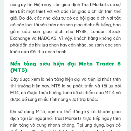
cùng uy tín. Hiện nay, sàn giao dịch Trust Markets có sự
liên kết mật thiết với với các sàn giao dịch lớn trên thế
giới.
Do đó, các nhà đầu tư có cơ hội giao dịch với tất
cả các loại tài sản trên các sàn giao dịch nổi tiếng, bao
gồm các sàn giao dịch như NYSE, London Stock
Exchange và NADQAS. Vì vậy, khách hàng không cần
phải đắn đo khi lựa chọn hay cân nhắc, so sánh các sàn
khác của đối thủ cạnh tranh.
Nền tảng siêu hiện đại Meta Trader 5
(MT5)
Đây được xem là nền tảng hiện đại và tiện lợi nhất trên
thị trường hiện nay. MT5 là sự phát triển và tối ưu bởi
MT4, nó được thừa hưởng toàn bộ ưu điểm của MT 4 và
được bổ sung nhiều tính năng vượt trội khác.
Khi sử dụng MT5, bạn có thể đăng ký tài khoản giao
dịch tại sàn ngoại hối Trust Markets trực tiếp ngay trên
nền tảng vô cùng nhanh chóng. Tại ứng dụng, bạn có