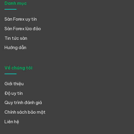
Danh mục
Sàn Forex uy tín
Sàn Forex lừa đảo
Tin tức sàn
Hướng dẫn
Về chúng tôi
Giới thiệu
Độ uy tín
Quy trình đánh giá
Chính sách bảo mật
Liên hệ