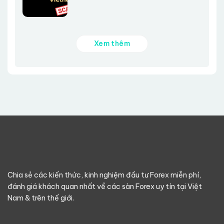
Xem thêm
Chia sẻ các kiến thức, kinh nghiệm đầu tư Forex miễn phí,
đánh giá khách quan nhất về các sàn Forex uy tín tại Việt
Nam & trên thế giới.