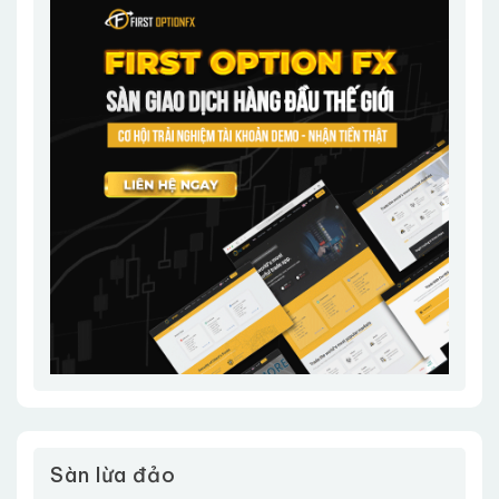
Sàn lừa đảo