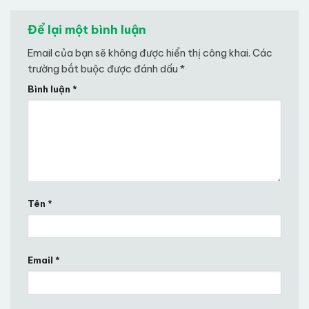
Để lại một bình luận
Email của bạn sẽ không được hiển thị công khai.
Các
trường bắt buộc được đánh dấu
*
Bình luận
*
Tên
*
Email
*