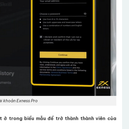
i khoản Exness Pro
t ở trong biểu mẫu để trở thành thành viên của