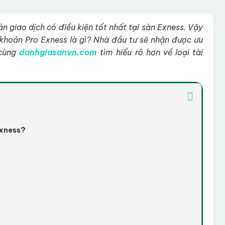
n giao dịch có điều kiện tốt nhất tại sàn Exness. Vậy
i khoản Pro Exness là gì? Nhà đầu tư sẽ nhận được ưu
 cùng
danhgiasanvn.com
tìm hiểu rõ hơn về loại tài
Exness?