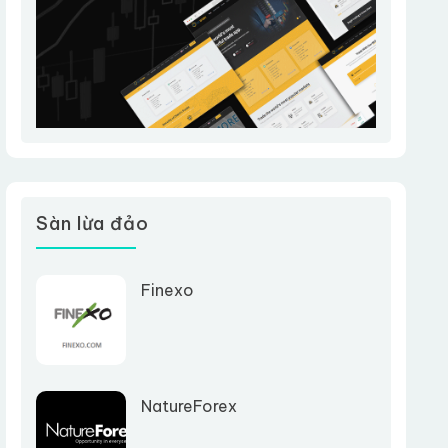
Sàn lừa đảo
Finexo
NatureForex