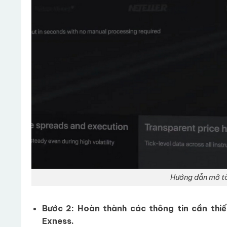
Hướng dẫn mở tà
Bước 2: Hoàn thành các thông tin cần thiế
Exness.