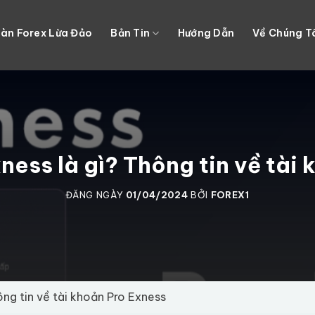
àn Forex Lừa Đảo
Bản Tin
Hướng Dẫn
Về Chúng T
ness là gì? Thông tin về tài
ĐĂNG NGÀY
01/04/2024
BỞI
FOREX1
ông tin về tài khoản Pro Exness