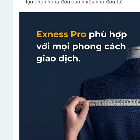
lựa chọn hàng đầu của nhiều nhà đầu tư.