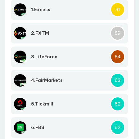
1.Exness
91
2.FXTM
89
3.LiteForex
84
4.FairMarkets
83
5.Tickmill
82
6.FBS
82