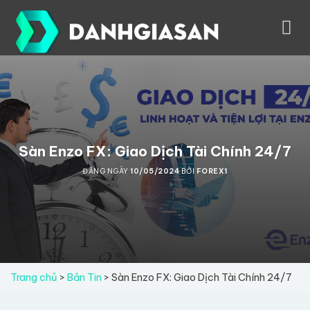
Skip
to
content
Sàn Enzo FX: Giao Dịch Tài Chính 24/7
ĐĂNG NGÀY
10/05/2024
BỞI
FOREX1
Trang chủ
>
Bản Tin
>
Sàn Enzo FX: Giao Dịch Tài Chính 24/7