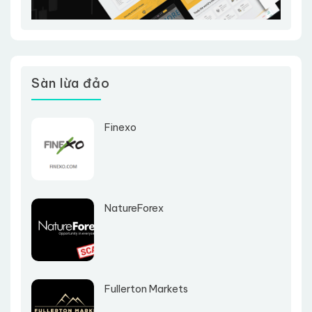
Sàn lừa đảo
Finexo
NatureForex
Fullerton Markets