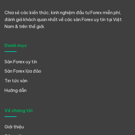
Chia sẻ các kiến thức, kinh nghiệm đầu tư Forex miễn phí,
đánh giá khách quan nhất về các sàn Forex uy tín tại Việt
Nam & trên thế giới.
Danh mục
Sàn Forex uy tín
Sàn Forex lừa đảo
Tin tức sàn
Hướng dẫn
Về chúng tôi
Giới thiệu