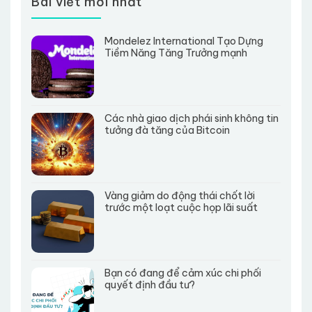
Bài viết mới nhất
Mondelez International Tạo Dựng
Tiềm Năng Tăng Trưởng mạnh
Các nhà giao dịch phái sinh không tin
tưởng đà tăng của Bitcoin
Vàng giảm do động thái chốt lời
trước một loạt cuộc họp lãi suất
Bạn có đang để cảm xúc chi phối
quyết định đầu tư?