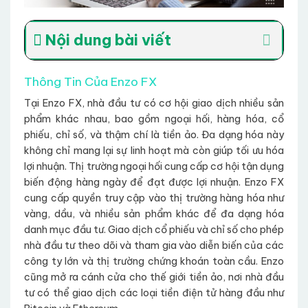
Nội dung bài viết
Thông Tin Của Enzo FX
Tại Enzo FX, nhà đầu tư có cơ hội giao dịch nhiều sản
phẩm khác nhau, bao gồm ngoại hối, hàng hóa, cổ
phiếu, chỉ số, và thậm chí là tiền ảo. Đa dạng hóa này
không chỉ mang lại sự linh hoạt mà còn giúp tối ưu hóa
lợi nhuận. Thị trường ngoại hối cung cấp cơ hội tận dụng
biến động hàng ngày để đạt được lợi nhuận. Enzo FX
cung cấp quyền truy cập vào thị trường hàng hóa như
vàng, dầu, và nhiều sản phẩm khác để đa dạng hóa
danh mục đầu tư. Giao dịch cổ phiếu và chỉ số cho phép
nhà đầu tư theo dõi và tham gia vào diễn biến của các
công ty lớn và thị trường chứng khoán toàn cầu. Enzo
cũng mở ra cánh cửa cho thế giới tiền ảo, nơi nhà đầu
tư có thể giao dịch các loại tiền điện tử hàng đầu như