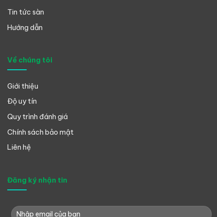
Tin tức sàn
Hướng dẫn
Về chúng tôi
Giới thiệu
Độ uy tín
Quy trình đánh giá
Chính sách bảo mật
Liên hệ
Đăng ký nhận tin