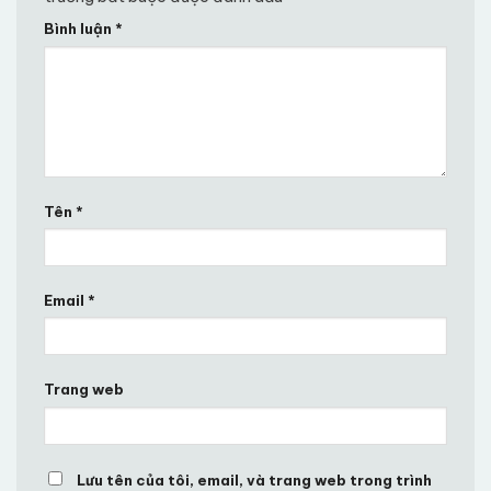
Bình luận
*
Tên
*
Email
*
Trang web
Lưu tên của tôi, email, và trang web trong trình