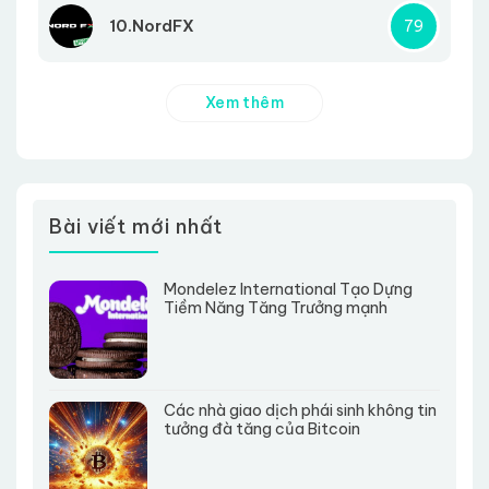
10.NordFX
79
Xem thêm
Bài viết mới nhất
Mondelez International Tạo Dựng
Tiềm Năng Tăng Trưởng mạnh
Các nhà giao dịch phái sinh không tin
tưởng đà tăng của Bitcoin