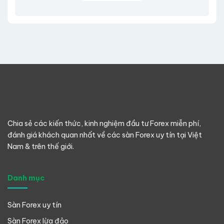
Chia sẻ các kiến thức, kinh nghiệm đầu tư Forex miễn phí,
đánh giá khách quan nhất về các sàn Forex uy tín tại Việt
Nam & trên thế giới.
Danh mục
Sàn Forex uy tín
Sàn Forex lừa đảo